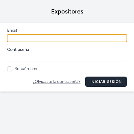
Expositores
Email
Contraseña
Recuérdame
¿Olvidaste la contraseña?
INICIAR SESIÓN